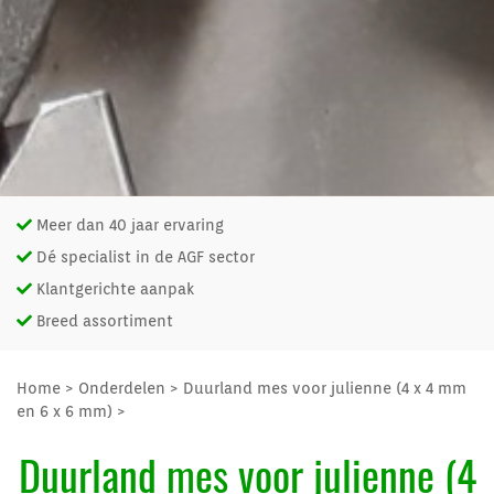
Meer dan 40 jaar ervaring
Dé specialist in de AGF sector
Klantgerichte aanpak
Breed assortiment
Home
>
Onderdelen
>
Duurland mes voor julienne (4 x 4 mm
en 6 x 6 mm)
>
Duurland mes voor julienne (4