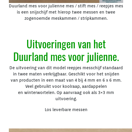
Duurland mes voor julienne mes / stift mes / reepjes mes
is een snijschijf met hierop twee messen en twee
zogenoemde meskammen / stripkammen.
Uitvoeringen van het
Duurland mes voor julienne.
De uitvoering van dit model reepjes messchijf standaard
in twee maten verkrijgbaar. Geschikt voor het snijden
van producten in een maat van 4 bij 4 mm en 6 x 6 mm.
Veel gebruikt voor koolraap, aardappelen
en winterwortelen. Op aanvraag ook als 3×3 mm
uitvoering.
Los leverbare messen