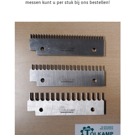
messen kunt u per stuk bij ons bestellen!