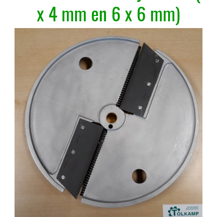
x 4 mm en 6 x 6 mm)