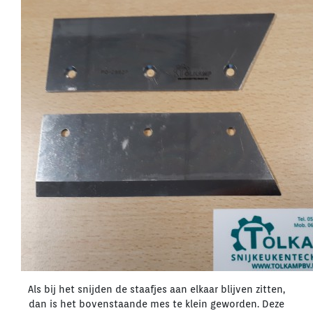
Als bij het snijden de staafjes aan elkaar blijven zitten,
dan is het bovenstaande mes te klein geworden. Deze