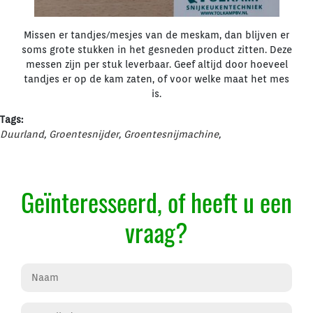
Missen er tandjes/mesjes van de meskam, dan blijven er
soms grote stukken in het gesneden product zitten. Deze
messen zijn per stuk leverbaar. Geef altijd door hoeveel
tandjes er op de kam zaten, of voor welke maat het mes
is.
Tags:
Duurland
,
Groentesnijder
,
Groentesnijmachine
,
Geïnteresseerd, of heeft u een
vraag?