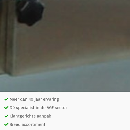
Meer dan 40 jaar ervaring
Dé specialist in de AGF sector
Klantgerichte aanpak
Breed assortiment