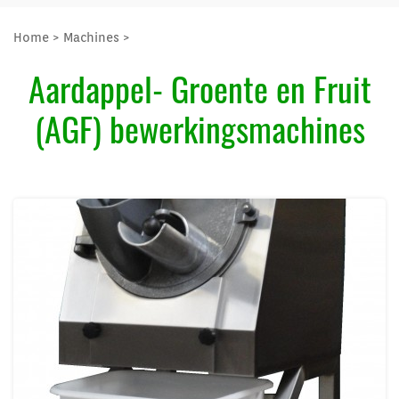
Home
>
Machines
>
Aardappel- Groente en Fruit
(AGF) bewerkingsmachines