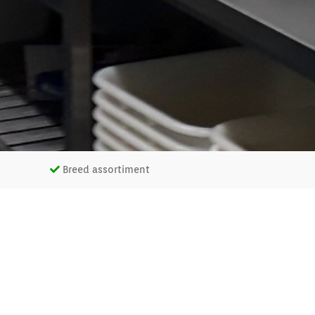
Breed assortiment