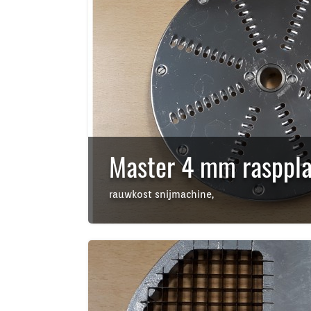
Master 4 mm rasppla
rauwkost snijmachine,